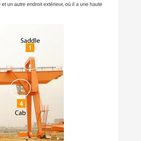
e et un autre endroit extérieur, où il a une haute