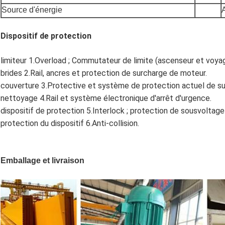
Source d'énergie
Dispositif de protection
limiteur 1.Overload ; Commutateur de limite (ascenseur et voyage
brides 2.Rail, ancres et protection de surcharge de moteur.
couverture 3.Protective et système de protection actuel de su
nettoyage 4.Rail et système électronique d'arrêt d'urgence.
dispositif de protection 5.Interlock ; protection de sousvoltage 
protection du dispositif 6.Anti-collision.
Emballage et livraison