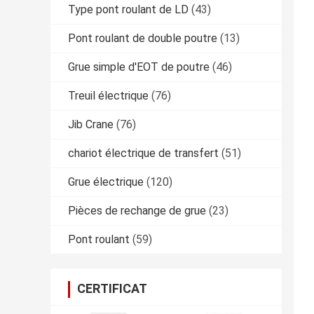
Type pont roulant de LD
(43)
Pont roulant de double poutre
(13)
Grue simple d'EOT de poutre
(46)
Treuil électrique
(76)
Jib Crane
(76)
chariot électrique de transfert
(51)
Grue électrique
(120)
Pièces de rechange de grue
(23)
Pont roulant
(59)
CERTIFICAT