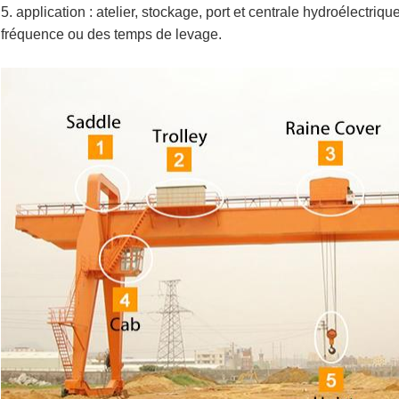
5. application : atelier, stockage, port et centrale hydroélectriqu
fréquence ou des temps de levage.