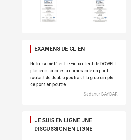
EXAMENS DE CLIENT
Notre société est le vieux client de DOWELL,
plusieurs années a commandé un pont
roulant de double poutre et la grue simple
de pont en poutre
—— Sedanur BAYDAR
JE SUIS EN LIGNE UNE
DISCUSSION EN LIGNE